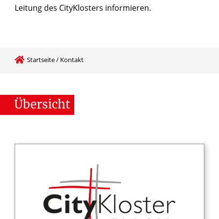
Leitung des CityKlosters informieren.
Startseite
/
Kontakt
Übersicht