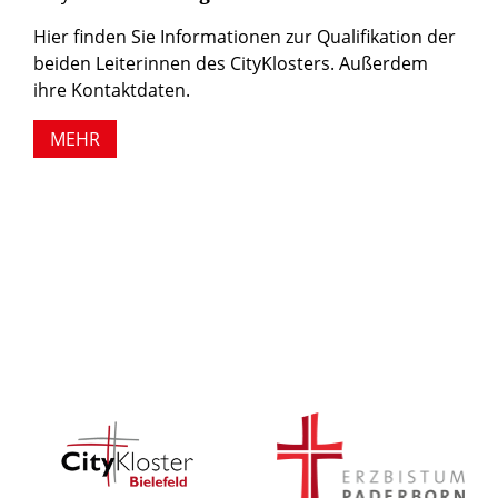
Hier finden Sie Informationen zur Qualifikation der
beiden Leiterinnen des CityKlosters. Außerdem
ihre Kontaktdaten.
MEHR