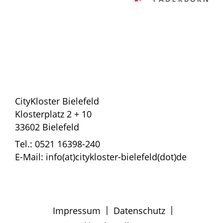
CityKloster Bielefeld
Klosterplatz 2 + 10
33602 Bielefeld
Tel.: 0521 16398-240
E-Mail: info(at)citykloster-bielefeld(dot)de
|
|
Impressum
Datenschutz