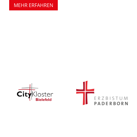
MEHR ERFAHREN