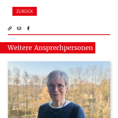
ZURÜCK
Weitere
Ansprechpersonen