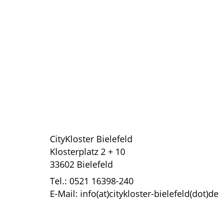
CityKloster Bielefeld
Klosterplatz 2 + 10
33602 Bielefeld
Tel.: 0521 16398-240
E-Mail: info(at)citykloster-bielefeld(dot)de