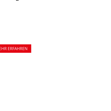
EHR ERFAHREN