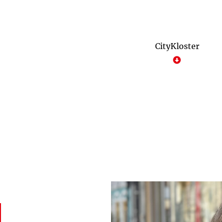
CityKloster